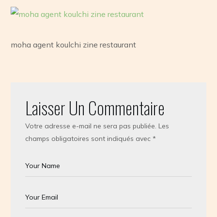
moha agent koulchi zine restaurant
Laisser Un Commentaire
Votre adresse e-mail ne sera pas publiée.
Les
champs obligatoires sont indiqués avec
*